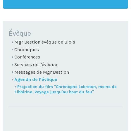
NAVIGATION
Évêque
Mgr Bestion évêque de Blois
Chroniques
Conférences
Services de l'évêque
Messages de Mgr Bestion
Agenda de l’évêque
Projection du film "Christophe Lebreton, moine de
Tibhirine. Voyage jusqu'au bout du feu"