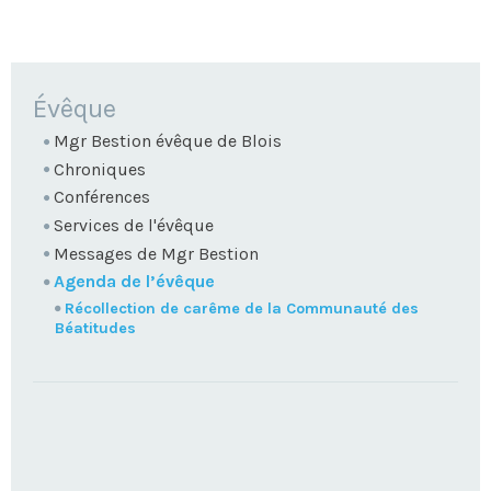
NAVIGATION
Évêque
Mgr Bestion évêque de Blois
Chroniques
Conférences
Services de l'évêque
Messages de Mgr Bestion
Agenda de l’évêque
Récollection de carême de la Communauté des
Béatitudes