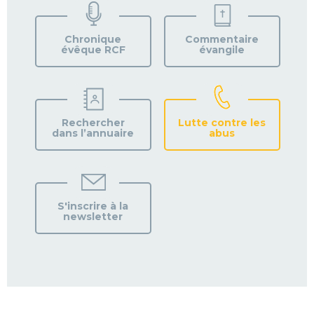
VOTRE
PAROISSE
Chronique
Commentaire
évêque RCF
évangile
Rechercher
Lutte contre les
dans l’annuaire
abus
S'inscrire à la
newsletter