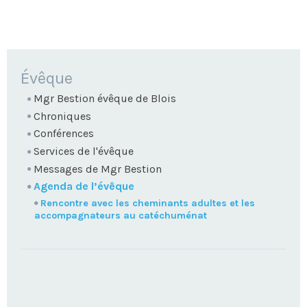
NAVIGATION
Évêque
Mgr Bestion évêque de Blois
Chroniques
Conférences
Services de l'évêque
Messages de Mgr Bestion
Agenda de l’évêque
Rencontre avec les cheminants adultes et les
accompagnateurs au catéchuménat