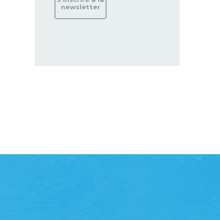
newsletter