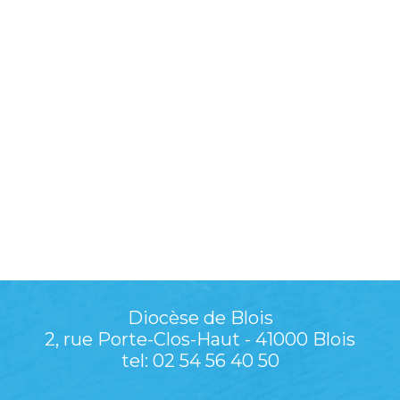
Diocèse de Blois
2, rue Porte-Clos-Haut - 41000 Blois
tel: 02 54 56 40 50