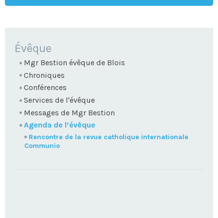
NAVIGATION
Évêque
Mgr Bestion évêque de Blois
Chroniques
Conférences
Services de l'évêque
Messages de Mgr Bestion
Agenda de l’évêque
Rencontre de la revue catholique internationale
Communio