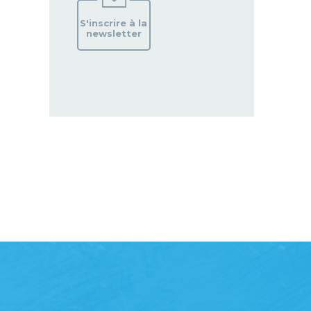
S'inscrire à la
newsletter