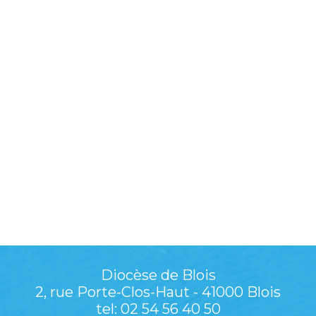
Diocèse de Blois
2, rue Porte-Clos-Haut - 41000 Blois
tel: 02 54 56 40 50