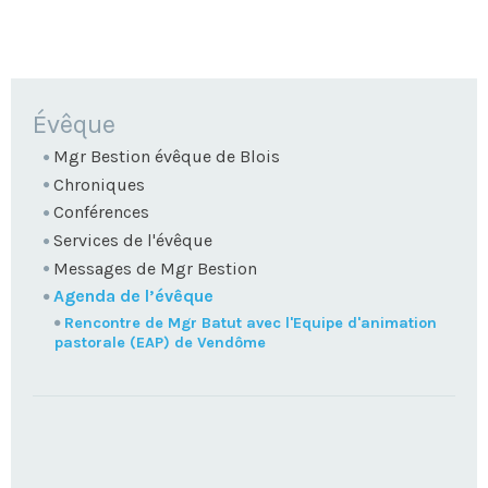
NAVIGATION
Évêque
Mgr Bestion évêque de Blois
Chroniques
Conférences
Services de l'évêque
Messages de Mgr Bestion
Agenda de l’évêque
Rencontre de Mgr Batut avec l'Equipe d'animation
pastorale (EAP) de Vendôme