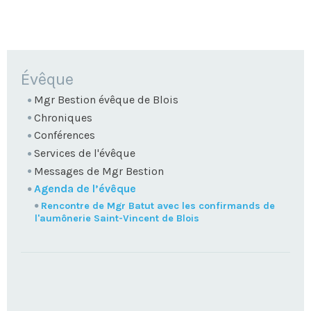
NAVIGATION
Évêque
Mgr Bestion évêque de Blois
Chroniques
Conférences
Services de l'évêque
Messages de Mgr Bestion
Agenda de l’évêque
Rencontre de Mgr Batut avec les confirmands de
l'aumônerie Saint-Vincent de Blois