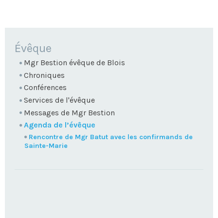
NAVIGATION
Évêque
Mgr Bestion évêque de Blois
Chroniques
Conférences
Services de l'évêque
Messages de Mgr Bestion
Agenda de l’évêque
Rencontre de Mgr Batut avec les confirmands de
Sainte-Marie