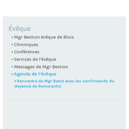
NAVIGATION
Évêque
Mgr Bestion évêque de Blois
Chroniques
Conférences
Services de l'évêque
Messages de Mgr Bestion
Agenda de l’évêque
Rencontre de Mgr Batut avec les confirmands du
doyenné de Romorantin