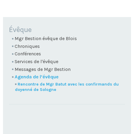
NAVIGATION
Évêque
Mgr Bestion évêque de Blois
Chroniques
Conférences
Services de l'évêque
Messages de Mgr Bestion
Agenda de l’évêque
Rencontre de Mgr Batut avec les confirmands du
doyenné de Sologne