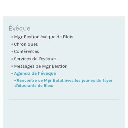
NAVIGATION
Évêque
Mgr Bestion évêque de Blois
Chroniques
Conférences
Services de l'évêque
Messages de Mgr Bestion
Agenda de l’évêque
Rencontre de Mgr Batut avec les jeunes du foyer
d'étudiants de Blois