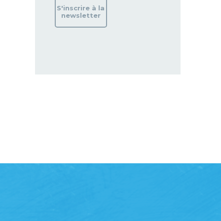
S'inscrire à la
newsletter