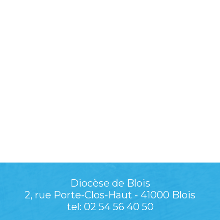
Diocèse de Blois
2, rue Porte-Clos-Haut - 41000 Blois
tel: 02 54 56 40 50