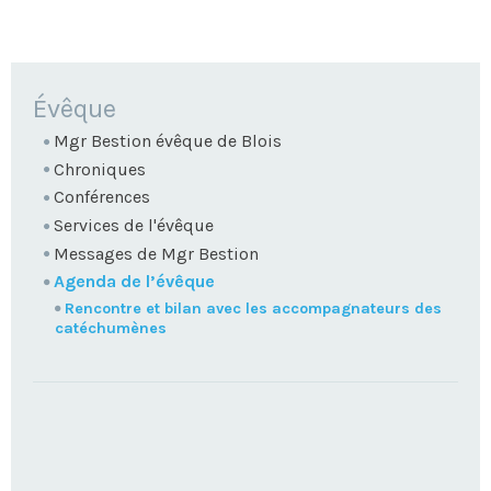
NAVIGATION
Évêque
Mgr Bestion évêque de Blois
Chroniques
Conférences
Services de l'évêque
Messages de Mgr Bestion
Agenda de l’évêque
Rencontre et bilan avec les accompagnateurs des
catéchumènes