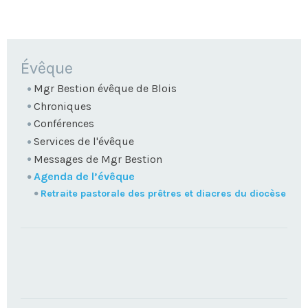
NAVIGATION
Évêque
Mgr Bestion évêque de Blois
Chroniques
Conférences
Services de l'évêque
Messages de Mgr Bestion
Agenda de l’évêque
Retraite pastorale des prêtres et diacres du diocèse