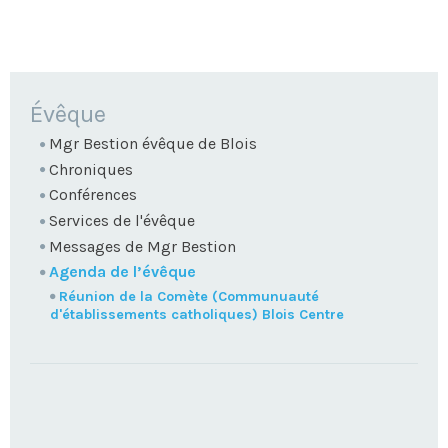
NAVIGATION
Évêque
Mgr Bestion évêque de Blois
Chroniques
Conférences
Services de l'évêque
Messages de Mgr Bestion
Agenda de l’évêque
Réunion de la Comète (Communuauté
d'établissements catholiques) Blois Centre