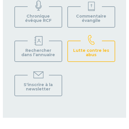
VOTRE
PAROISSE
Chronique
Commentaire
évêque RCF
évangile
Rechercher
Lutte contre les
dans l’annuaire
abus
S'inscrire à la
newsletter