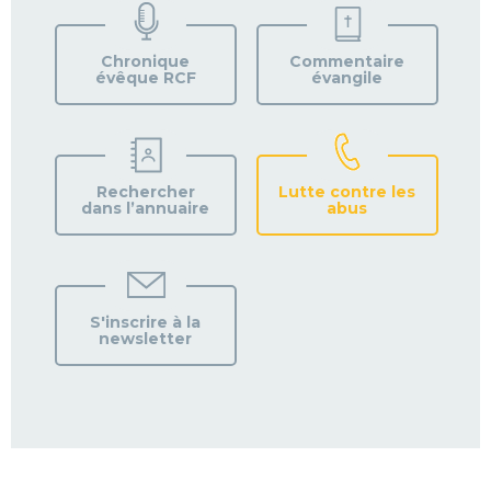
VOTRE
PAROISSE
Chronique
Commentaire
évêque RCF
évangile
Rechercher
Lutte contre les
dans l’annuaire
abus
S'inscrire à la
newsletter