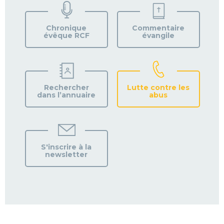
VOTRE
PAROISSE
Chronique
Commentaire
évêque RCF
évangile
Rechercher
Lutte contre les
dans l’annuaire
abus
S'inscrire à la
newsletter