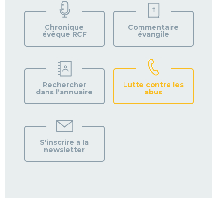
VOTRE
PAROISSE
Chronique
Commentaire
évêque RCF
évangile
Rechercher
Lutte contre les
dans l’annuaire
abus
S'inscrire à la
newsletter