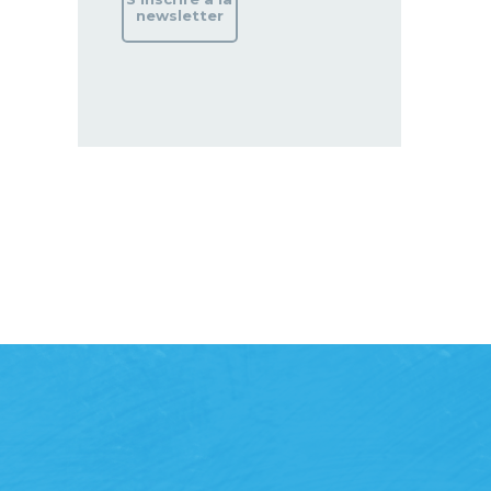
newsletter