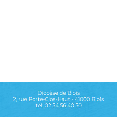
Diocèse de Blois
2, rue Porte-Clos-Haut - 41000 Blois
tel: 02 54 56 40 50