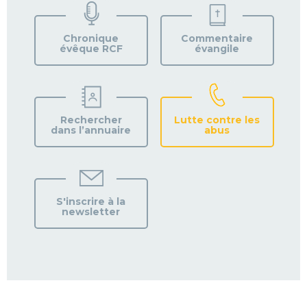
VOTRE
PAROISSE
Chronique
Commentaire
évêque RCF
évangile
Rechercher
Lutte contre les
dans l’annuaire
abus
S'inscrire à la
newsletter