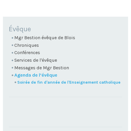
NAVIGATION
Évêque
Mgr Bestion évêque de Blois
Chroniques
Conférences
Services de l'évêque
Messages de Mgr Bestion
Agenda de l’évêque
Soirée de fin d'année de l'Enseignement catholique