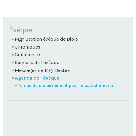
NAVIGATION
Évêque
Mgr Bestion évêque de Blois
Chroniques
Conférences
Services de l'évêque
Messages de Mgr Bestion
Agenda de l’évêque
Temps de discernement pour le catéchuménat