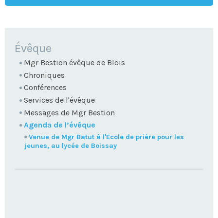
NAVIGATION
Évêque
Mgr Bestion évêque de Blois
Chroniques
Conférences
Services de l'évêque
Messages de Mgr Bestion
Agenda de l’évêque
Venue de Mgr Batut à l'Ecole de prière pour les
jeunes, au lycée de Boissay