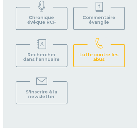
VOTRE
PAROISSE
Chronique
Commentaire
évêque RCF
évangile
Rechercher
Lutte contre les
dans l’annuaire
abus
S'inscrire à la
newsletter