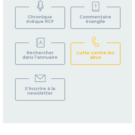
VOTRE
PAROISSE
Chronique
Commentaire
évêque RCF
évangile
Rechercher
Lutte contre les
dans l’annuaire
abus
S'inscrire à la
newsletter