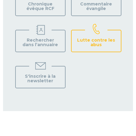
PAROISSE
Chronique
Commentaire
évêque RCF
évangile
Rechercher
Lutte contre les
dans l’annuaire
abus
S'inscrire à la
newsletter