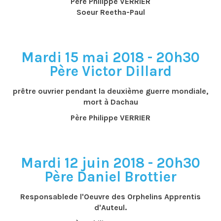
Père Philippe VERRIER
Soeur Reetha-Paul
Mardi 15 mai 2018 - 20h30
Père Victor Dillard
prêtre ouvrier pendant la deuxième guerre mondiale,
mort à Dachau
Père Philippe VERRIER
Mardi 12 juin 2018 - 20h30
Père Daniel Brottier
Responsablede l'Oeuvre des Orphelins Apprentis
d'Auteul.