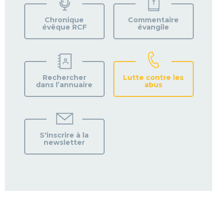
VOTRE
PAROISSE
Chronique
Commentaire
évêque RCF
évangile
Rechercher
Lutte contre les
dans l’annuaire
abus
S'inscrire à la
newsletter