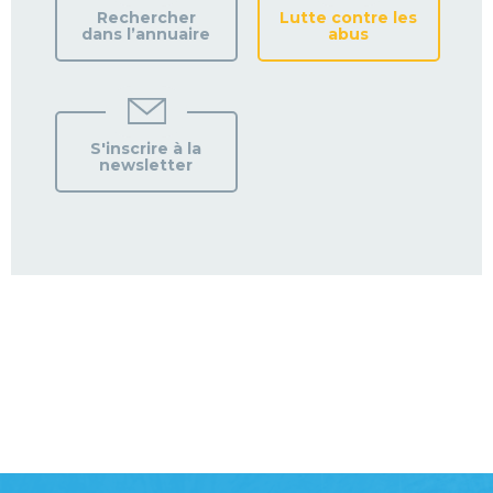
Rechercher
Lutte contre les
dans l’annuaire
abus
S'inscrire à la
newsletter