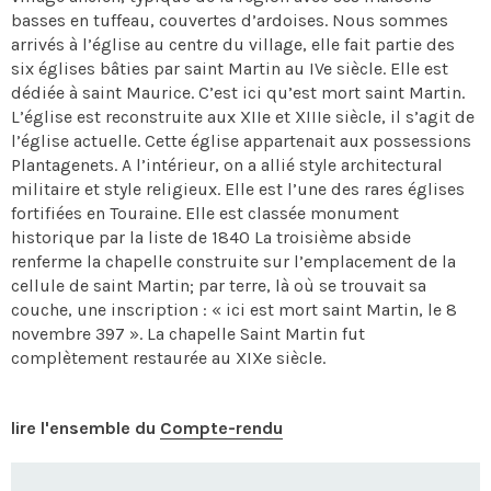
basses en tuffeau, couvertes d’ardoises. Nous sommes
arrivés à l’église au centre du village, elle fait partie des
six églises bâties par saint Martin au IVe siècle. Elle est
dédiée à saint Maurice. C’est ici qu’est mort saint Martin.
L’église est reconstruite aux XIIe et XIIIe siècle, il s’agit de
l’église actuelle. Cette église appartenait aux possessions
Plantagenets. A l’intérieur, on a allié style architectural
militaire et style religieux. Elle est l’une des rares églises
fortifiées en Touraine. Elle est classée monument
historique par la liste de 1840 La troisième abside
renferme la chapelle construite sur l’emplacement de la
cellule de saint Martin; par terre, là où se trouvait sa
couche, une inscription : « ici est mort saint Martin, le 8
novembre 397 ». La chapelle Saint Martin fut
complètement restaurée au XIXe siècle.
lire l'ensemble du
Compte-rendu