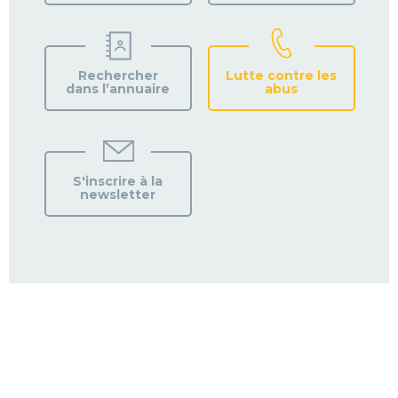
Rechercher
Lutte contre les
dans l’annuaire
abus
S'inscrire à la
newsletter