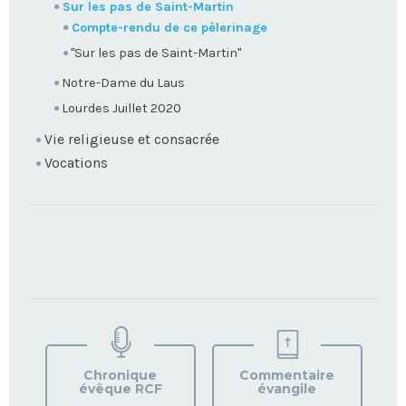
Sur les pas de Saint-Martin
Compte-rendu de ce pèlerinage
"Sur les pas de Saint-Martin"
Notre-Dame du Laus
Lourdes Juillet 2020
Vie religieuse et consacrée
Vocations
TROUVEZ
VOTRE
PAROISSE
Chronique
Commentaire
évêque RCF
évangile