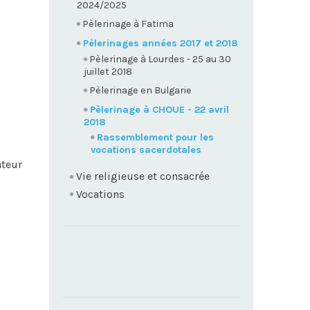
2024/2025
Pèlerinage à Fatima
Pèlerinages années 2017 et 2018
Pèlerinage à Lourdes - 25 au 30
juillet 2018
Pèlerinage en Bulgarie
Pèlerinage à CHOUE - 22 avril
2018
Rassemblement pour les
vocations sacerdotales
ateur
Vie religieuse et consacrée
Vocations