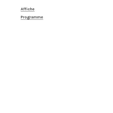
Affiche
Programme