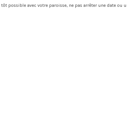
s tôt possible avec votre paroisse, ne pas arrêter une date ou u