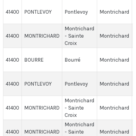
41400
PONTLEVOY
Pontlevoy
Montrichard
Montrichard
41400
MONTRICHARD
- Sainte
Montrichard
Croix
41400
BOURRE
Bourré
Montrichard
41400
PONTLEVOY
Pontlevoy
Montrichard
Montrichard
41400
MONTRICHARD
- Sainte
Montrichard
Croix
Montrichard
41400
MONTRICHARD
- Sainte
Montrichard