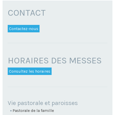
CONTACT
Contactez-nous
HORAIRES DES MESSES
Consultez les horaires
NAVIGATION
Vie pastorale et paroisses
Pastorale de la famille