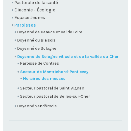
Pastorale de la santé
Diaconie - Écologie
Espace Jeunes
Paroisses
Doyenné de Beauce et Val de Loire
Doyenné du Blaisois
Doyenné de Sologne
Doyenné de Sologne viticole et de la vallée du Cher
Paroisse de Contres
Secteur de Montrichard-Pontlevoy
Horaires des messes
Secteur pastoral de Saint-Aignan
Secteur pastoral de Selles-sur-Cher
Doyenné Vendômois