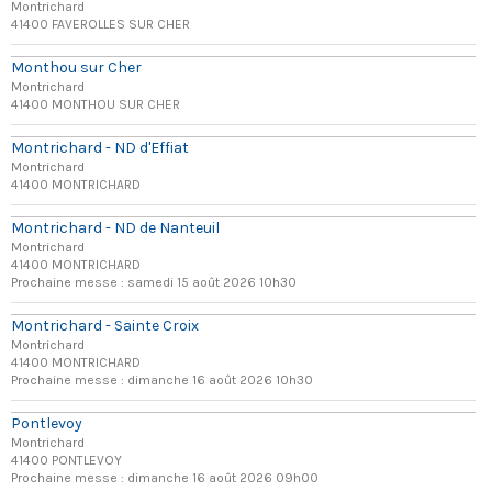
Montrichard
41400 FAVEROLLES SUR CHER
Monthou sur Cher
Montrichard
41400 MONTHOU SUR CHER
Montrichard - ND d'Effiat
Montrichard
41400 MONTRICHARD
Montrichard - ND de Nanteuil
Montrichard
41400 MONTRICHARD
Prochaine messe : samedi 15 août 2026 10h30
Montrichard - Sainte Croix
Montrichard
41400 MONTRICHARD
Prochaine messe : dimanche 16 août 2026 10h30
Pontlevoy
Montrichard
41400 PONTLEVOY
Prochaine messe : dimanche 16 août 2026 09h00