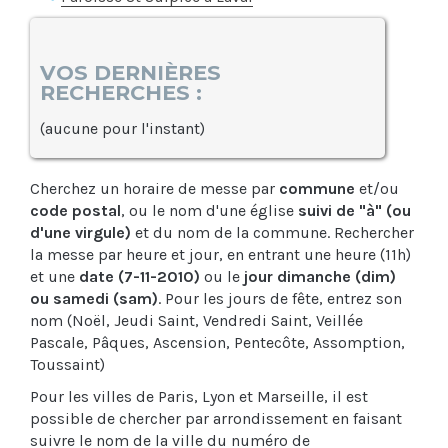
VOS DERNIÈRES
RECHERCHES :
(aucune pour l'instant)
Cherchez un horaire de messe par
commune
et/ou
code postal
, ou le nom d'une église
suivi de "à" (ou
d'une virgule)
et du nom de la commune. Rechercher
la messe par heure et jour, en entrant une heure (11h)
et une
date (7-11-2010)
ou le
jour dimanche (dim)
ou samedi (sam)
. Pour les jours de fête, entrez son
nom (Noël, Jeudi Saint, Vendredi Saint, Veillée
Pascale, Pâques, Ascension, Pentecôte, Assomption,
Toussaint)
Pour les villes de Paris, Lyon et Marseille, il est
possible de chercher par arrondissement en faisant
suivre le nom de la ville du numéro de