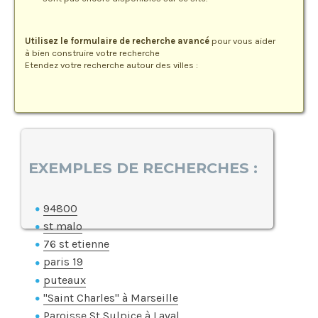
Utilisez le formulaire de recherche avancé
pour vous aider
à bien construire votre recherche
Etendez votre recherche autour des villes :
EXEMPLES DE RECHERCHES :
94800
st malo
76 st etienne
paris 19
puteaux
"Saint Charles" à Marseille
Paroisse St Sulpice à Laval