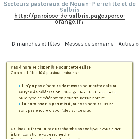
Secteurs pastoraux de Nouan-Pierrefitte et de
Salbris
http://paroisse-de-salbris.pagesperso-
orange.fr/
Dimanches et fêtes
Messes de semaine
Autres c
Pas d'horaire disponible pour cette eglise ...
Cela peut-être dû à plusieurs raisons :
Il n'y a pas d'horaire de messes pour cette date ou
ce type de célébration
: Changez la date de recherche
ou le type de célébration pour trouver un horaire,
La paroisse n'a pas mis à jour ses horaire
: ils ne
sont pas encore disponibles sur ce site.
Utilisez le formulaire de recherche avancé
pour vous aider
à bien construire votre recherche