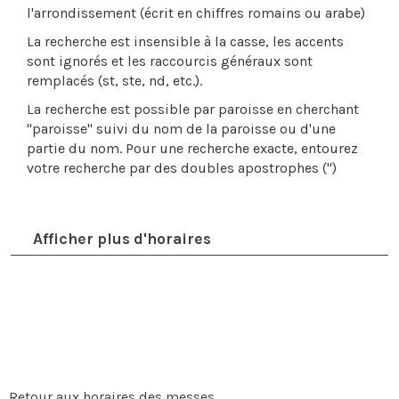
l'arrondissement (écrit en chiffres romains ou arabe)
La recherche est insensible à la casse, les accents
sont ignorés et les raccourcis généraux sont
remplacés (st, ste, nd, etc.).
La recherche est possible par paroisse en cherchant
"paroisse" suivi du nom de la paroisse ou d'une
partie du nom. Pour une recherche exacte, entourez
votre recherche par des doubles apostrophes (")
Afficher plus d'horaires
Retour aux horaires des messes