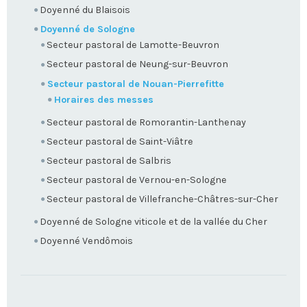
Doyenné du Blaisois
Doyenné de Sologne
Secteur pastoral de Lamotte-Beuvron
Secteur pastoral de Neung-sur-Beuvron
Secteur pastoral de Nouan-Pierrefitte
Horaires des messes
Secteur pastoral de Romorantin-Lanthenay
Secteur pastoral de Saint-Viâtre
Secteur pastoral de Salbris
Secteur pastoral de Vernou-en-Sologne
Secteur pastoral de Villefranche-Châtres-sur-Cher
Doyenné de Sologne viticole et de la vallée du Cher
Doyenné Vendômois