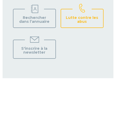
Rechercher
Lutte contre les
dans l’annuaire
abus
S'inscrire à la
newsletter