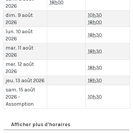
18h00
2026
dim. 9 août
10h30
2026
18h00
lun. 10 août
18h30
2026
mar. 11 août
18h30
2026
mer. 12 août
18h30
2026
jeu. 13 août 2026
18h30
sam. 15 août
2026 -
10h30
Assomption
Afficher plus d'horaires