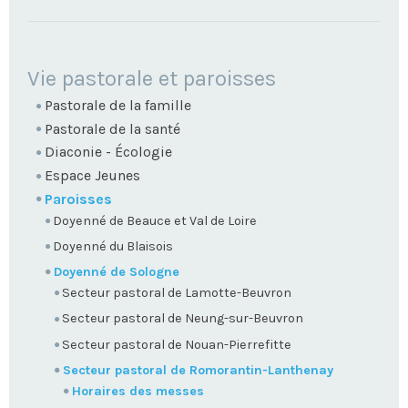
NAVIGATION
Vie pastorale et paroisses
Pastorale de la famille
Pastorale de la santé
Diaconie - Écologie
Espace Jeunes
Paroisses
Doyenné de Beauce et Val de Loire
Doyenné du Blaisois
Doyenné de Sologne
Secteur pastoral de Lamotte-Beuvron
Secteur pastoral de Neung-sur-Beuvron
Secteur pastoral de Nouan-Pierrefitte
Secteur pastoral de Romorantin-Lanthenay
Horaires des messes