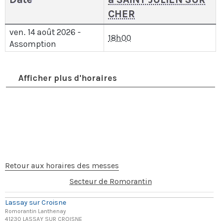
CHER
ven. 14 août 2026 -
18h00
Assomption
Afficher plus d'horaires
Retour aux horaires des messes
Secteur de Romorantin
Lassay sur Croisne
Romorantin Lanthenay
41230 LASSAY SUR CROISNE