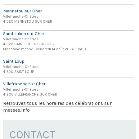
Mennetou sur Cher
Villefranche-Châtres
41320 MENNETOU SUR CHER
Saint Julien sur Cher
Villefranche-Châtres
41320 SAINT JULIEN SUR CHER
Prochaine messe : vendredi 14 août 2026 18h00
Saint Loup
Villefranche-Châtres
41320 SAINT LOUP
Villefranche sur Cher
Villefranche-Châtres
41200 VILLEFRANCHE SUR CHER
Retrouvez tous les horaires des célébrations sur
messes.info
CONTACT