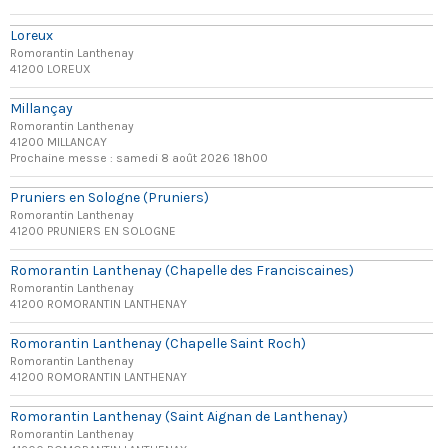
Loreux
Romorantin Lanthenay
41200 LOREUX
Millançay
Romorantin Lanthenay
41200 MILLANCAY
Prochaine messe : samedi 8 août 2026 18h00
Pruniers en Sologne (Pruniers)
Romorantin Lanthenay
41200 PRUNIERS EN SOLOGNE
Romorantin Lanthenay (Chapelle des Franciscaines)
Romorantin Lanthenay
41200 ROMORANTIN LANTHENAY
Romorantin Lanthenay (Chapelle Saint Roch)
Romorantin Lanthenay
41200 ROMORANTIN LANTHENAY
Romorantin Lanthenay (Saint Aignan de Lanthenay)
Romorantin Lanthenay