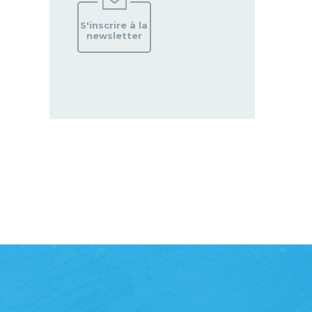
S'inscrire à la
newsletter