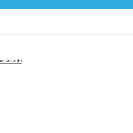
messes.info