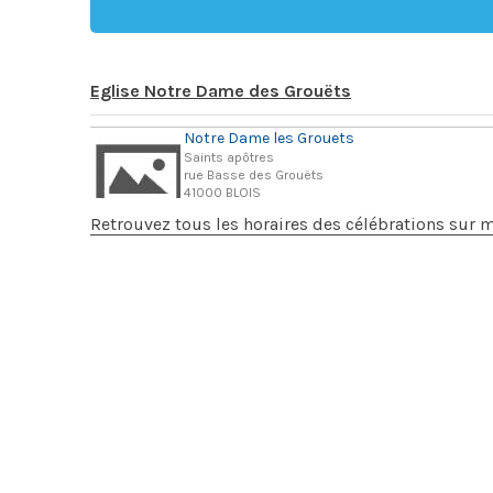
Eglise Notre Dame des Grouëts
Notre Dame les Grouets
Saints apôtres
rue Basse des Grouëts
41000 BLOIS
Retrouvez tous les horaires des célébrations sur 