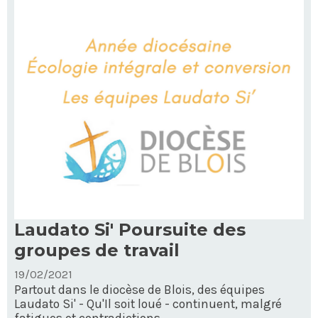
-
Laudato Si' Poursuite des
groupes de travail
19/02/2021
Partout dans le diocèse de Blois, des équipes
Laudato Si' - Qu'Il soit loué - continuent, malgré
fatigues et contradictions