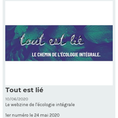
Tout est lié
10/06/2020
Le webzine de l'écologie intégrale
1er numéro le 24 mai 2020