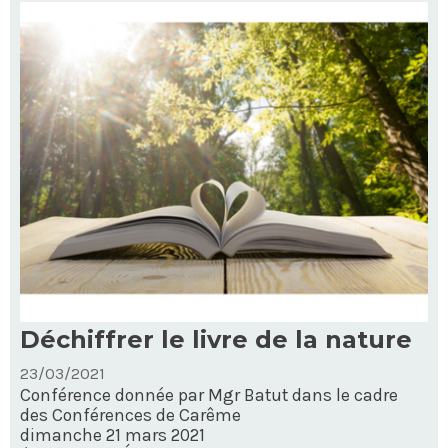
conversion
-
Déchiffrer le livre de la nature
23/03/2021
Conférence donnée par Mgr Batut dans le cadre
des Conférences de Carême
dimanche 21 mars 2021