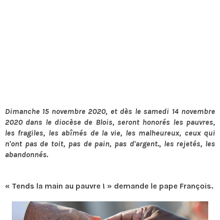
Dimanche 15 novembre 2020, et dès le samedi 14 novembre
2020 dans le diocèse de Blois, seront honorés les pauvres,
les fragiles, les abîmés de la vie, les malheureux, ceux qui
n'ont pas de toit, pas de pain, pas d'argent., les rejetés, les
abandonnés.
« Tends la main au pauvre ! » demande le pape François.