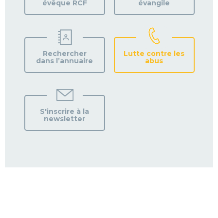
évêque RCF
évangile
Rechercher
Lutte contre les
dans l’annuaire
abus
S'inscrire à la
newsletter