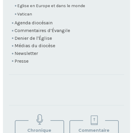
Eglise en Europe et dans le monde
Vatican
Agenda diocésain
Commentaires d’Évangile
Denier de l'Église
Médias du diocèse
Newsletter
Presse
TROUVEZ
VOTRE
PAROISSE
Chronique
Commentaire