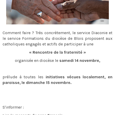
Comment faire ? Très concrètement, le service Diaconie et
le service Formations du diocèse de Blois proposent aux
catholiques engagés et actifs de participer à une
« Rencontre de la fraternité »
organisée en diocèse le
samedi 14 novembre,
prélude à toutes les
initiatives vécues localement, en
paroisse, le dimanche 15 novembre.
S'informer :