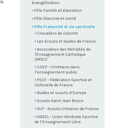
la
évangélisation
Pôle Famille et éducation
Pôle Diaconie et santé
Pôle Fraternité et vie spirituelle
Chevaliers de Colomb
Les Scouts et Guides de France
Association des Retraités de
l'Enseignement Catholique
(AREC)
CDEP - Chrétiens dans
l’enseignement public
FSCF - Fédération Sportive et
Culturelle de France
Guides et scouts d’Europe
Scouts Saint Jean Bosco
SUF - Scouts Unitaires de France
UGSEL - Union Générale Sportive
de l’Enseignement Libre