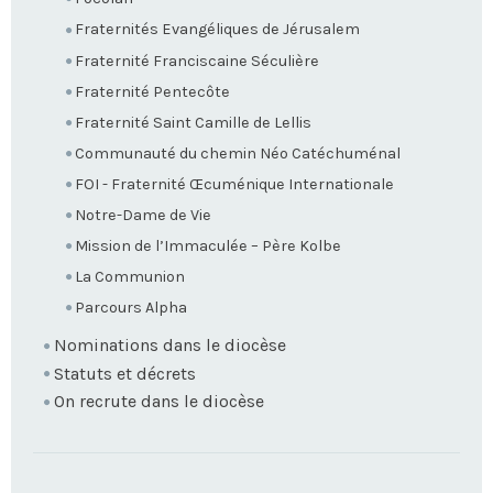
Fraternités Evangéliques de Jérusalem
Fraternité Franciscaine Séculière
Fraternité Pentecôte
Fraternité Saint Camille de Lellis
Communauté du chemin Néo Catéchuménal
FOI - Fraternité Œcuménique Internationale
Notre-Dame de Vie
Mission de l’Immaculée – Père Kolbe
La Communion
Parcours Alpha
Nominations dans le diocèse
Statuts et décrets
On recrute dans le diocèse