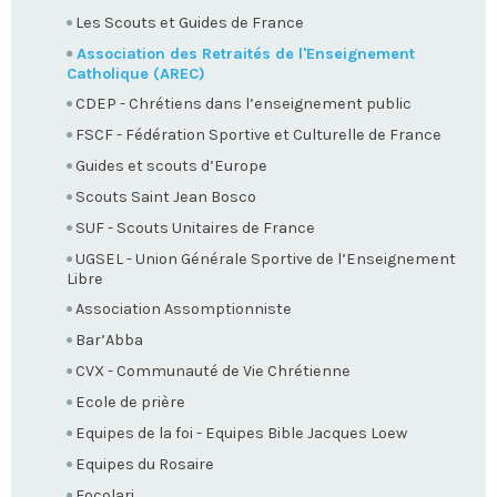
Les Scouts et Guides de France
Association des Retraités de l'Enseignement
Catholique (AREC)
CDEP - Chrétiens dans l’enseignement public
FSCF - Fédération Sportive et Culturelle de France
Guides et scouts d’Europe
Scouts Saint Jean Bosco
SUF - Scouts Unitaires de France
UGSEL - Union Générale Sportive de l’Enseignement
Libre
Association Assomptionniste
Bar’Abba
CVX - Communauté de Vie Chrétienne
Ecole de prière
Equipes de la foi - Equipes Bible Jacques Loew
Equipes du Rosaire
Focolari