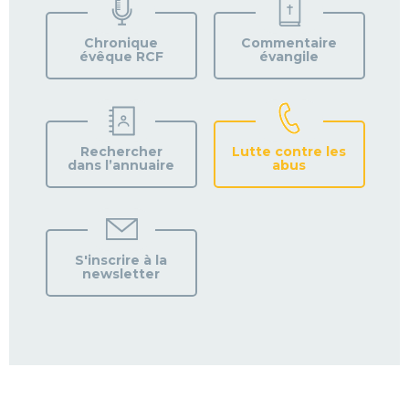
VOTRE
PAROISSE
Chronique
Commentaire
évêque RCF
évangile
Rechercher
Lutte contre les
dans l’annuaire
abus
S'inscrire à la
newsletter