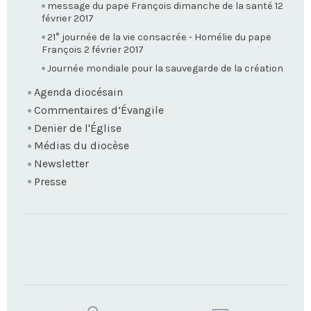
message du pape François dimanche de la santé 12
février 2017
21° journée de la vie consacrée - Homélie du pape
François 2 février 2017
Journée mondiale pour la sauvegarde de la création
Agenda diocésain
Commentaires d’Évangile
Denier de l'Église
Médias du diocèse
Newsletter
Presse
TROUVEZ