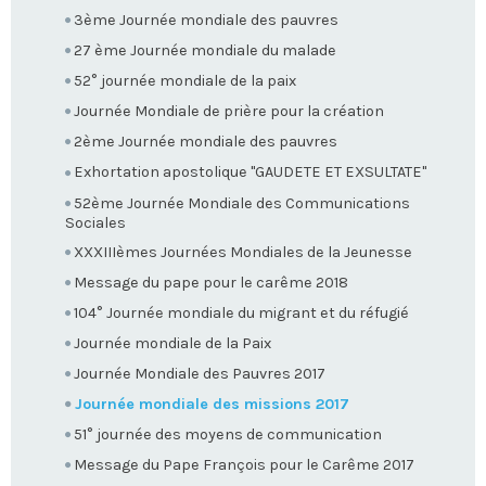
3ème Journée mondiale des pauvres
27 ème Journée mondiale du malade
52° journée mondiale de la paix
Journée Mondiale de prière pour la création
2ème Journée mondiale des pauvres
Exhortation apostolique "GAUDETE ET EXSULTATE"
52ème Journée Mondiale des Communications
Sociales
XXXIIIèmes Journées Mondiales de la Jeunesse
Message du pape pour le carême 2018
104° Journée mondiale du migrant et du réfugié
Journée mondiale de la Paix
Journée Mondiale des Pauvres 2017
Journée mondiale des missions 2017
51° journée des moyens de communication
Message du Pape François pour le Carême 2017