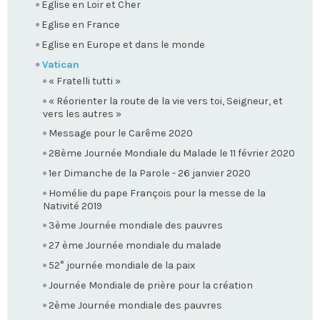
Eglise en Loir et Cher
Eglise en France
Eglise en Europe et dans le monde
Vatican
« Fratelli tutti »
« Réorienter la route de la vie vers toi, Seigneur, et
vers les autres »
Message pour le Carême 2020
28ème Journée Mondiale du Malade le 11 février 2020
1er Dimanche de la Parole - 26 janvier 2020
Homélie du pape François pour la messe de la
Nativité 2019
3ème Journée mondiale des pauvres
27 ème Journée mondiale du malade
52° journée mondiale de la paix
Journée Mondiale de prière pour la création
2ème Journée mondiale des pauvres