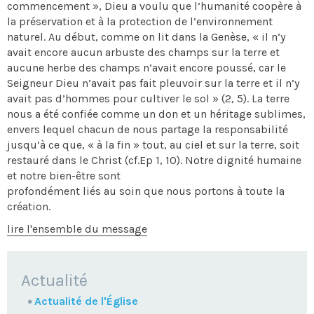
commencement », Dieu a voulu que l’humanité coopère à
la préservation et à la protection de l’environnement
naturel. Au début, comme on lit dans la Genèse, « il n’y
avait encore aucun arbuste des champs sur la terre et
aucune herbe des champs n’avait encore poussé, car le
Seigneur Dieu n’avait pas fait pleuvoir sur la terre et il n’y
avait pas d’hommes pour cultiver le sol » (2, 5). La terre
nous a été confiée comme un don et un héritage sublimes,
envers lequel chacun de nous partage la responsabilité
jusqu’à ce que, « à la fin » tout, au ciel et sur la terre, soit
restauré dans le Christ (cf.Ep 1, 10). Notre dignité humaine
et notre bien-être sont
profondément liés au soin que nous portons à toute la
création.
lire l'ensemble du message
NAVIGATION
Actualité
Actualité de l'Église