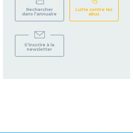
Rechercher
Lutte contre les
dans l’annuaire
abus
S'inscrire à la
newsletter