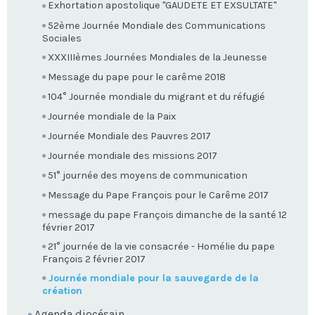
Exhortation apostolique "GAUDETE ET EXSULTATE"
52ème Journée Mondiale des Communications
Sociales
XXXIIIèmes Journées Mondiales de la Jeunesse
Message du pape pour le carême 2018
104° Journée mondiale du migrant et du réfugié
Journée mondiale de la Paix
Journée Mondiale des Pauvres 2017
Journée mondiale des missions 2017
51° journée des moyens de communication
Message du Pape François pour le Carême 2017
message du pape François dimanche de la santé 12
février 2017
21° journée de la vie consacrée - Homélie du pape
François 2 février 2017
Journée mondiale pour la sauvegarde de la
création
Agenda diocésain