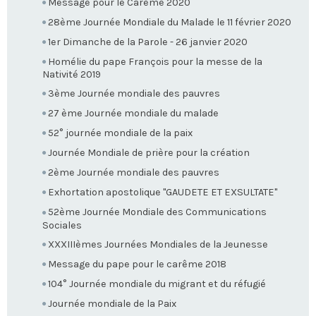
Message pour le Carême 2020
28ème Journée Mondiale du Malade le 11 février 2020
1er Dimanche de la Parole - 26 janvier 2020
Homélie du pape François pour la messe de la
Nativité 2019
3ème Journée mondiale des pauvres
27 ème Journée mondiale du malade
52° journée mondiale de la paix
Journée Mondiale de prière pour la création
2ème Journée mondiale des pauvres
Exhortation apostolique "GAUDETE ET EXSULTATE"
52ème Journée Mondiale des Communications
Sociales
XXXIIIèmes Journées Mondiales de la Jeunesse
Message du pape pour le carême 2018
104° Journée mondiale du migrant et du réfugié
Journée mondiale de la Paix