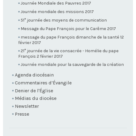
Journée Mondiale des Pauvres 2017
Journée mondiale des missions 2017
51° journée des moyens de communication
Message du Pape François pour le Carême 2017
message du pape François dimanche de la santé 12
février 2017
21° journée de la vie consacrée - Homélie du pape
François 2 février 2017
Journée mondiale pour la sauvegarde de la création
Agenda diocésain
Commentaires d’Évangile
Denier de l'Église
Médias du diocèse
Newsletter
Presse