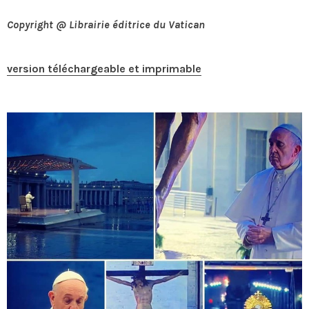
Copyright @ Librairie éditrice du Vatican
version téléchargeable et imprimable