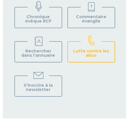
VOTRE
PAROISSE
Chronique
Commentaire
évêque RCF
évangile
Rechercher
Lutte contre les
dans l’annuaire
abus
S'inscrire à la
newsletter