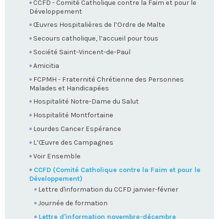
CCFD - Comité Catholique contre la Faim et pour le
Développement
Œuvres Hospitalières de l’Ordre de Malte
Secours catholique, l’accueil pour tous
Société Saint-Vincent-de-Paul
Amicitia
FCPMH - Fraternité Chrétienne des Personnes
Malades et Handicapées
Hospitalité Notre-Dame du Salut
Hospitalité Montfortaine
Lourdes Cancer Espérance
L’Œuvre des Campagnes
Voir Ensemble
CCFD (Comité Catholique contre la Faim et pour le
Développement)
Lettre d'information du CCFD janvier-février
Journée de formation
Lettre d'information novembre-décembre