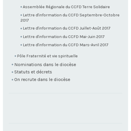
Assemblée Régionale du CCFD Terre Solidaire
Lettre d'information du CCFD Septembre-Octobre
2017
Lettre d'information du CCFD Juillet-Août 2017
Lettre d'information du CCFD Mai-Juin 2017
Lettre d'information du CCFD Mars-Avril 2017
Pôle Fraternité et vie spirituelle
Nominations dans le diocèse
Statuts et décrets
On recrute dans le diocèse
TROUVEZ