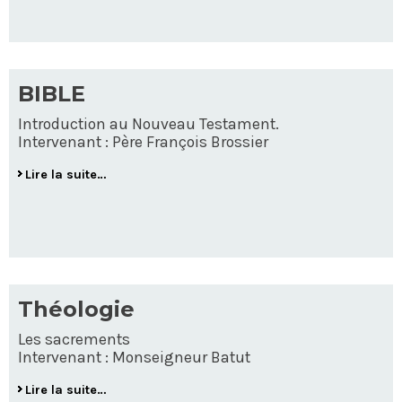
BIBLE
Introduction au Nouveau Testament.
Intervenant : Père François Brossier
Lire la suite…
Théologie
Les sacrements
Intervenant : Monseigneur Batut
Lire la suite…