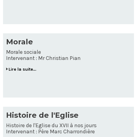
Morale
Morale sociale
Intervenant : Mr Christian Pian
Lire la suite…
Histoire de l'Eglise
Histoire de l'Eglise du XVII à nos jours
Intervenant : Père Marc Charrondière