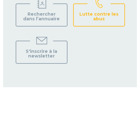
Rechercher
Lutte contre les
dans l’annuaire
abus
S'inscrire à la
newsletter