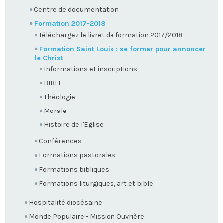
Centre de documentation
Formation 2017-2018
Téléchargez le livret de formation 2017/2018
Formation Saint Louis : se former pour annoncer
le Christ
Informations et inscriptions
BIBLE
Théologie
Morale
Histoire de l'Eglise
Conférences
Formations pastorales
Formations bibliques
Formations liturgiques, art et bible
Hospitalité diocésaine
Monde Populaire - Mission Ouvrière