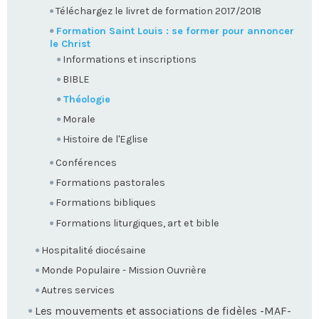
Téléchargez le livret de formation 2017/2018
Formation Saint Louis : se former pour annoncer
le Christ
Informations et inscriptions
BIBLE
Théologie
Morale
Histoire de l'Eglise
Conférences
Formations pastorales
Formations bibliques
Formations liturgiques, art et bible
Hospitalité diocésaine
Monde Populaire - Mission Ouvrière
Autres services
Les mouvements et associations de fidèles -MAF-