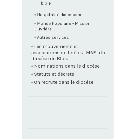
bible
Hospitalité diocésaine
Monde Populaire - Mission
Ouvrière
Autres services
Les mouvements et
associations de fidèles -MAF- du
diocèse de Blois
Nominations dans le diocèse
Statuts et décrets
On recrute dans le diocèse
TROUVEZ