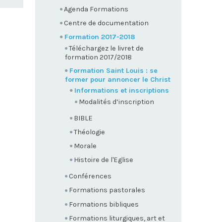
Agenda Formations
Centre de documentation
Formation 2017-2018
Téléchargez le livret de
formation 2017/2018
Formation Saint Louis : se
former pour annoncer le Christ
Informations et inscriptions
Modalités d’inscription
BIBLE
Théologie
Morale
Histoire de l'Eglise
Conférences
Formations pastorales
Formations bibliques
Formations liturgiques, art et