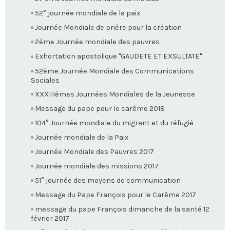
52° journée mondiale de la paix
Journée Mondiale de prière pour la création
2ème Journée mondiale des pauvres
Exhortation apostolique "GAUDETE ET EXSULTATE"
52ème Journée Mondiale des Communications
Sociales
XXXIIIèmes Journées Mondiales de la Jeunesse
Message du pape pour le carême 2018
104° Journée mondiale du migrant et du réfugié
Journée mondiale de la Paix
Journée Mondiale des Pauvres 2017
Journée mondiale des missions 2017
51° journée des moyens de communication
Message du Pape François pour le Carême 2017
message du pape François dimanche de la santé 12
février 2017