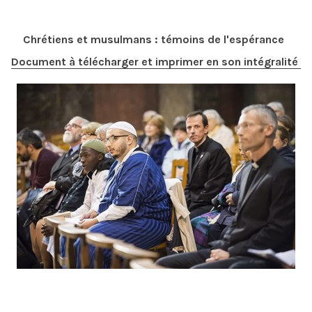
Chrétiens et musulmans : témoins de l'espérance
Document à télécharger et imprimer en son intégralité