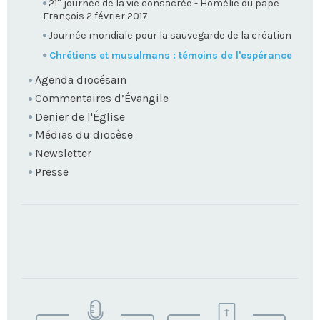
21° journée de la vie consacrée - Homélie du pape
François 2 février 2017
Journée mondiale pour la sauvegarde de la création
Chrétiens et musulmans : témoins de l'espérance
Agenda diocésain
Commentaires d’Évangile
Denier de l'Église
Médias du diocèse
Newsletter
Presse
TROUVEZ
VOTRE