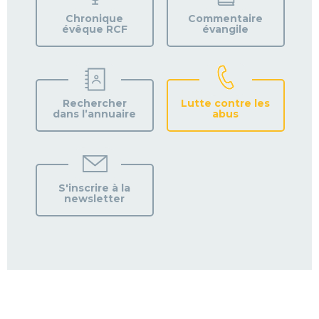
PAROISSE
Chronique
Commentaire
évêque RCF
évangile
Rechercher
Lutte contre les
dans l’annuaire
abus
S'inscrire à la
newsletter